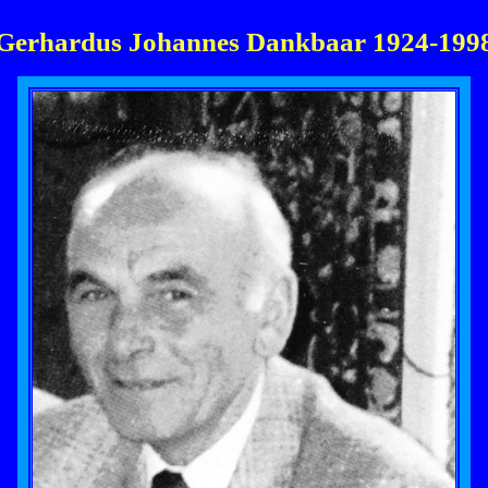
Gerhardus Johannes Dankbaar 1924-199