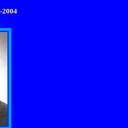
-2004