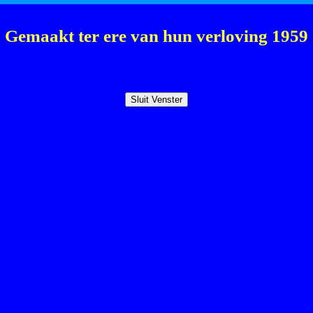
Gemaakt ter ere van hun verloving 1959