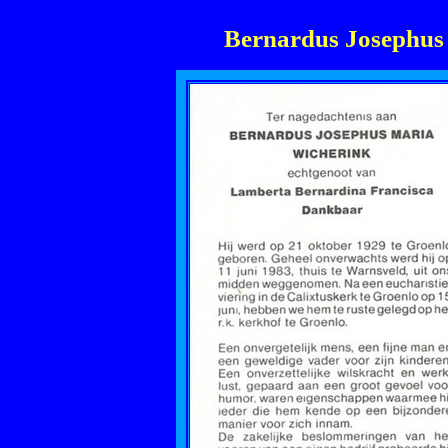
Bernardus Josephus