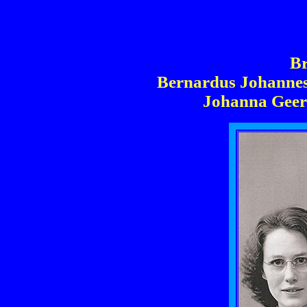
Br
Bernardus Johannes
Johanna Geer