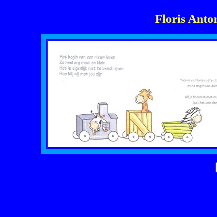
Floris Ant