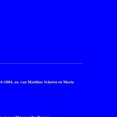
04-1884,
zn. van Matthias Schoten en Maria