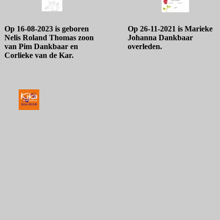
Op 16-08-2023 is geboren
Op 26-11-2021 is Marieke
Nelis Roland Thomas zoon
Johanna Dankbaar
van Pim Dankbaar en
overleden.
Corlieke van de Kar.